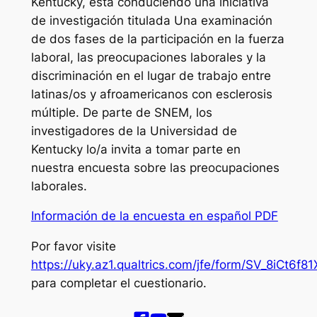
Kentucky, esta conduciendo una iniciativa
de investigación titulada
Una examinación
de dos fases de la participación en la fuerza
laboral, las preocupaciones laborales y la
discriminación en el lugar de trabajo entre
latinas/os y afroamericanos con esclerosis
múltiple
. De parte de SNEM, los
investigadores de la Universidad de
Kentucky lo/a invita a tomar parte en
nuestra encuesta sobre las preocupaciones
laborales.
Información de la encuesta en español PDF
Por favor visite
https://uky.az1.qualtrics.com/jfe/form/SV_8iCt6
para completar el cuestionario.