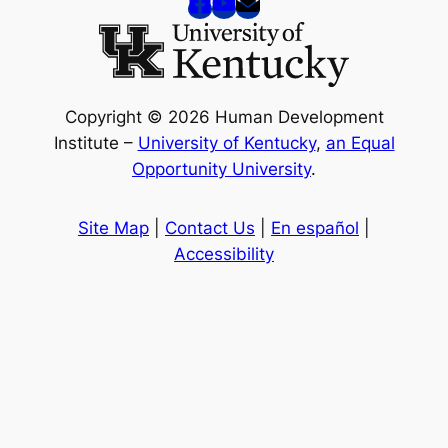
Copyright © 2026 Human Development
Institute –
University of Kentucky
,
an Equal
Opportunity University
.
Site Map
|
Contact Us
|
En español
|
Accessibility