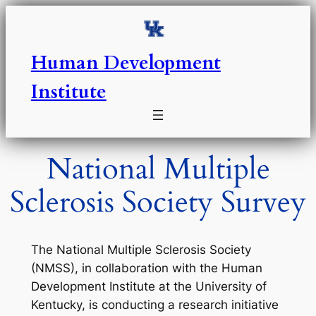
Skip
to
content
Human Development
Institute
National Multiple
Sclerosis Society Survey
The National Multiple Sclerosis Society
(NMSS), in collaboration with the Human
Development Institute at the University of
Kentucky, is conducting a research initiative